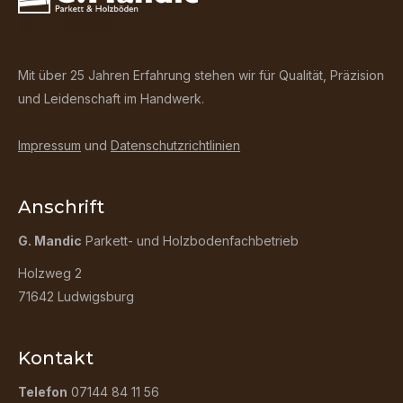
Mit über 25 Jahren Erfahrung stehen wir für Qualität, Präzision
und Leidenschaft im Handwerk.
Impressum
und
Datenschutzrichtlinien
Anschrift
G. Mandic
Parkett- und Holzbodenfachbetrieb
Holzweg 2
71642 Ludwigsburg
Kontakt
Telefon
07144 84 11 56